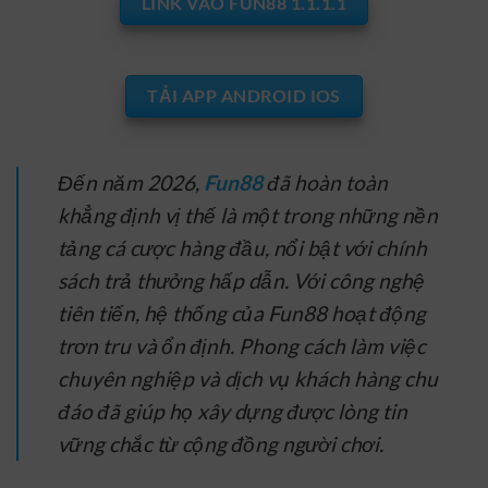
LINK VÀO FUN88 1.1.1.1
TẢI APP ANDROID IOS
Đến năm 2026,
Fun88
đã hoàn toàn
khẳng định vị thế là một trong những nền
tảng cá cược hàng đầu, nổi bật với chính
sách trả thưởng hấp dẫn. Với công nghệ
tiên tiến, hệ thống của Fun88 hoạt động
trơn tru và ổn định. Phong cách làm việc
chuyên nghiệp và dịch vụ khách hàng chu
đáo đã giúp họ xây dựng được lòng tin
vững chắc từ cộng đồng người chơi.