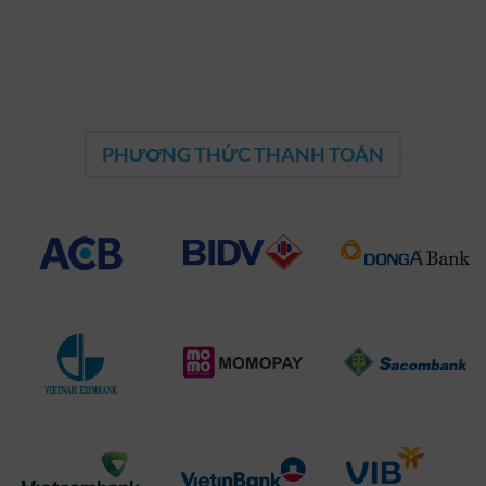
PHƯƠNG THỨC THANH TOÁN