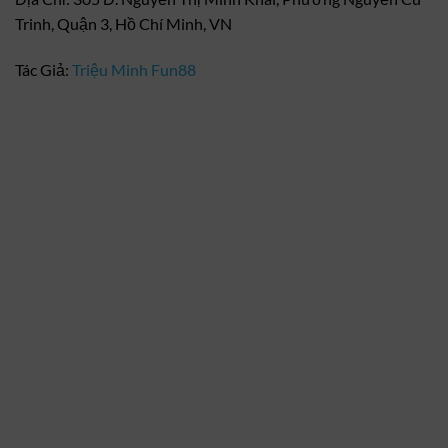
Trinh, Quận 3, Hồ Chí Minh, VN
Tác Giả:
Triệu Minh Fun88