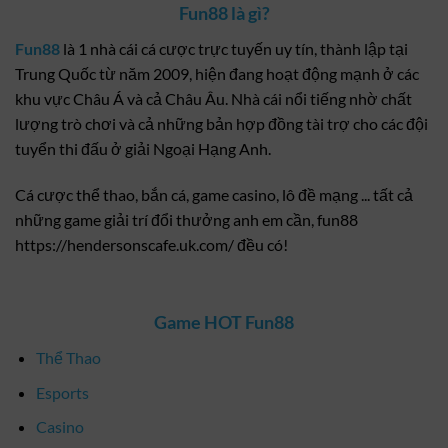
Fun88 là gì?
Fun88
là 1 nhà cái cá cược trực tuyến uy tín, thành lập tại
Trung Quốc từ năm 2009, hiện đang hoạt động mạnh ở các
khu vực Châu Á và cả Châu Âu. Nhà cái nổi tiếng nhờ chất
lượng trò chơi và cả những bản hợp đồng tài trợ cho các đội
tuyển thi đấu ở giải Ngoại Hạng Anh.
Cá cược thể thao, bắn cá, game casino, lô đề mạng ... tất cả
những game giải trí đổi thưởng anh em cần, fun88
https://hendersonscafe.uk.com/ đều có!
Game HOT Fun88
Thể Thao
Esports
Casino