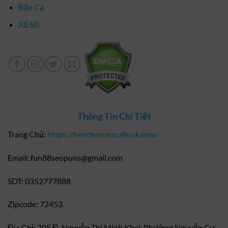
Bắn Cá
Xổ Số
Thông Tin Chi Tiết
Trang Chủ:
https://hendersonscafe.uk.com/
Email:
fun88seopuns@gmail.com
SDT: 0352777888
Zipcode: 72453
Địa Chỉ: 305 Đ. Nguyễn Thị Minh Khai, Phường Nguyễn Cư