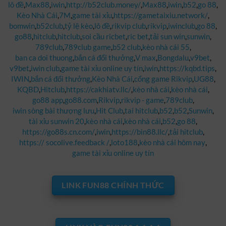
lô đề
,
Max88
,
iwin
,
http://b52club.money/
,
Max88
,
iwin
,
b52
,
go 88
,
Kèo Nhà Cái
,
7M
,
game tài xỉu
,
https://gametaixiu.network/
,
bomwin
,
b52club
,
tỷ lệ kèo
,
lô đề
,
rikvip club
,
rikvip
,
iwinclub
,
go 88
,
go88
,
hitclub
,
hitclub
,
soi cầu ricbet
,
ric bet
,
tải sun win
,
sunwin
,
789club
,
789club game
,
b52 club
,
kèo nhà cái 55
,
ban ca doi thuong
,
bắn cá đổi thưởng
,
V max
,
Bongdalu
,
v9bet
,
v9bet
,
iwin club
,
game tài xỉu online uy tín
,
iwin
,
https://kqbd.tips
,
IWIN
,
bắn cá đổi thưởng
,
Kèo Nhà Cái
,
cổng game Rikvip
,
UG88
,
KQBD
,
Hitclub
,
https://cakhiatv.llc/
,
kèo nhà cái
,
kèo nhà cái
,
go88 app
,
go88.com
,
Rikvip
,
rikvip - game
,
789club
,
iwin sòng bài thượng lưu
,
Hit Club
,
tai hitclub
,
b52
,
b52
,
Sunwin
,
tài xỉu sunwin 20
,
kèo nhà cái
,
kèo nhà cái
,
b52
,
go 88
,
https://go88s.cn.com/
,
iwin
,
https://bin88.llc/
,
tải hitclub
,
https:// socolive.feedback /
,
loto188
,
kèo nhà cái hôm nay
,
game tài xỉu online uy tín
LINK FUN88 CHÍNH THỨC